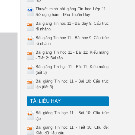
lặp
Thuyết minh bài giảng Tin học Lớp 11 -
Sử dụng hàm - Đào Thuận Duy
Bài giảng Tin học 11 - Bài dạy 9: Cấu trúc
rẽ nhánh
Bài giảng Tin học 11 - Bài học 9: Cấu trúc
rẽ nhánh
Bài giảng Tin học 11 - Bài 11: Kiểu mảng
- Tiết 2: Bài tập
Bài giảng Tin học 11 - Bài 11: Kiểu mảng
(tiết 3)
Bài giảng Tin học 11 - Bài 10: Cấu trúc
lặp (tiết 3)
TÀI LIỆU HAY
Bài giảng Tin học 11 - Bài 10: Cấu trúc
lặp
Bài giảng Tin học 11 - Tiết 30: Chủ đề:
Kiểu dữ liệu xâu