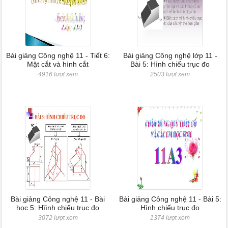
Bài giảng Công nghệ 11 - Tiết 6:
Bài giảng Công nghệ lớp 11 -
Mặt cắt và hình cắt
Bài 5: Hình chiếu trục đo
4916 lượt xem
2503 lượt xem
Bài giảng Công nghệ 11 - Bài
Bài giảng Công nghệ 11 - Bài 5:
học 5: Hìình chiếu trục đo
Hình chiếu trục đo
3072 lượt xem
1374 lượt xem