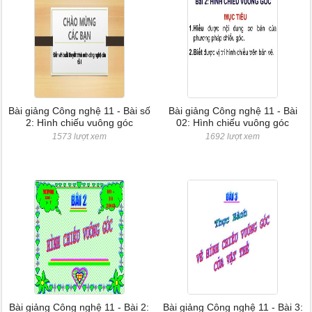
Bài giảng Công nghệ 11 - Bài số
Bài giảng Công nghệ 11 - Bài
2: Hình chiếu vuông góc
02: Hình chiếu vuông góc
1573 lượt xem
1692 lượt xem
Bài giảng Công nghệ 11 - Bài 2:
Bài giảng Công nghệ 11 - Bài 3: