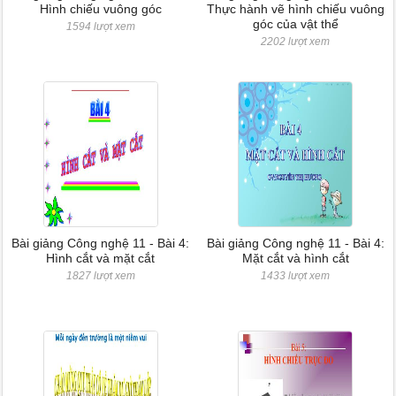
Hình chiếu vuông góc
Thực hành vẽ hình chiếu vuông
góc của vật thể
1594 lượt xem
2202 lượt xem
Bài giảng Công nghệ 11 - Bài 4:
Bài giảng Công nghệ 11 - Bài 4:
Hình cắt và mặt cắt
Mặt cắt và hình cắt
1827 lượt xem
1433 lượt xem