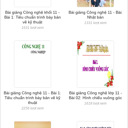
Bài giảng Công nghệ khối 11 -
Bài giảng Công nghệ 11 - Bài:
Bài 1: Tiêu chuẩn trình bày bản
Nhật bản
vẽ kỹ thuật
1331 lượt xem
1631 lượt xem
Bài giảng Công nghệ 11 - Bài 1:
Bài giảng Công nghệ lớp 11 -
Tiêu chuẩn trình bày bản vẽ kỹ
Bài 02: Hình chiếu vuông góc
thuật
1618 lượt xem
2256 lượt xem