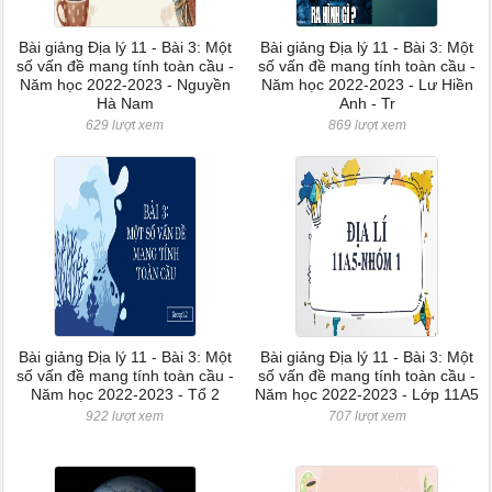
Bài giảng Địa lý 11 - Bài 3: Một
Bài giảng Địa lý 11 - Bài 3: Một
số vấn đề mang tính toàn cầu -
số vấn đề mang tính toàn cầu -
Năm học 2022-2023 - Nguyền
Năm học 2022-2023 - Lư Hiền
Hà Nam
Anh - Tr
629 lượt xem
869 lượt xem
Bài giảng Địa lý 11 - Bài 3: Một
Bài giảng Địa lý 11 - Bài 3: Một
số vấn đề mang tính toàn cầu -
số vấn đề mang tính toàn cầu -
Năm học 2022-2023 - Tổ 2
Năm học 2022-2023 - Lớp 11A5
922 lượt xem
707 lượt xem