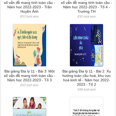
số vấn đề mang tính toàn cầu -
số vấn đề mang tính toàn cầu -
Năm học 2022-2023 - Trần
Năm học 2022-2023 - Tổ 4 -
Huyền Ánh
Trường TH
853 lượt xem
830 lượt xem
Bài giảng Địa lý 11 - Bài 3: Một
Bài giảng Địa lý 11 - Bài 2: Xu
số vấn đề mang tính toàn cầu -
hướng toàn cầu hoá, khu vực
Năm học 2022-2023 - Tổ 3
hoá kinh tế - Năm học 2022-
2023 - Tổ 2
693 lượt xem
598 lượt xem