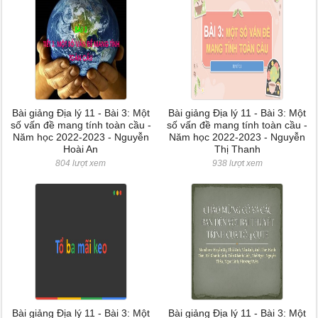
Bài giảng Địa lý 11 - Bài 3: Một
Bài giảng Địa lý 11 - Bài 3: Một
số vấn đề mang tính toàn cầu -
số vấn đề mang tính toàn cầu -
Năm học 2022-2023 - Nguyễn
Năm học 2022-2023 - Nguyễn
Hoài An
Thị Thanh
804 lượt xem
938 lượt xem
Bài giảng Địa lý 11 - Bài 3: Một
Bài giảng Địa lý 11 - Bài 3: Một