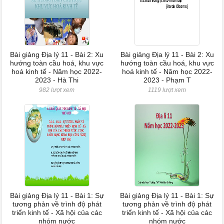
Bài giảng Địa lý 11 - Bài 2: Xu
Bài giảng Địa lý 11 - Bài 2: Xu
hướng toàn cầu hoá, khu vực
hướng toàn cầu hoá, khu vực
hoá kinh tế - Năm học 2022-
hoá kinh tế - Năm học 2022-
2023 - Hà Thi
2023 - Phạm T
982 lượt xem
1119 lượt xem
Bài giảng Địa lý 11 - Bài 1: Sự
Bài giảng Địa lý 11 - Bài 1: Sự
tương phản về trình độ phát
tương phản về trình độ phát
triển kinh tế - Xã hội của các
triển kinh tế - Xã hội của các
nhóm nước
nhóm nước