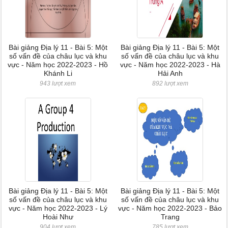
Bài giảng Địa lý 11 - Bài 5: Một
Bài giảng Địa lý 11 - Bài 5: Một
số vấn đề của châu lục và khu
số vấn đề của châu lục và khu
vực - Năm học 2022-2023 - Hồ
vực - Năm học 2022-2023 - Hà
Khánh Li
Hải Anh
943 lượt xem
892 lượt xem
Bài giảng Địa lý 11 - Bài 5: Một
Bài giảng Địa lý 11 - Bài 5: Một
số vấn đề của châu lục và khu
số vấn đề của châu lục và khu
vực - Năm học 2022-2023 - Lý
vực - Năm học 2022-2023 - Bảo
Hoài Như
Trang
904 lượt xem
785 lượt xem