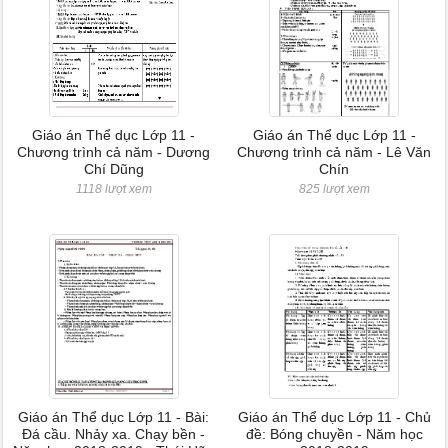
Giáo án Thể dục Lớp 11 -
Giáo án Thể dục Lớp 11 -
Chương trình cả năm - Dương
Chương trình cả năm - Lê Văn
Chí Dũng
Chín
1118 lượt xem
825 lượt xem
Giáo án Thể dục Lớp 11 - Bài:
Giáo án Thể dục Lớp 11 - Chủ
Đá cầu. Nhảy xa. Chạy bền -
đề: Bóng chuyền - Năm học