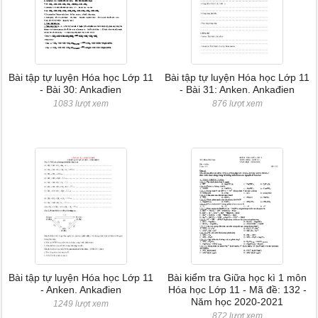
Bài tập tự luyện Hóa học Lớp 11
Bài tập tự luyện Hóa học Lớp 11
- Bài 30: Ankađien
- Bài 31: Anken. Ankađien
1083 lượt xem
876 lượt xem
Bài tập tự luyện Hóa học Lớp 11
Bài kiểm tra Giữa học kì 1 môn
- Anken. Ankađien
Hóa học Lớp 11 - Mã đề: 132 -
Năm học 2020-2021
1249 lượt xem
872 lượt xem