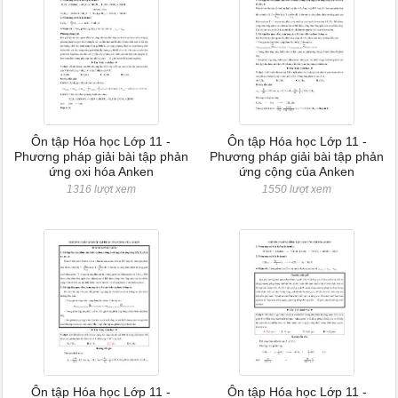
Ôn tập Hóa học Lớp 11 -
Ôn tập Hóa học Lớp 11 -
Phương pháp giải bài tập phản
Phương pháp giải bài tập phản
ứng oxi hóa Anken
ứng cộng của Anken
1316 lượt xem
1550 lượt xem
Ôn tập Hóa học Lớp 11 -
Ôn tập Hóa học Lớp 11 -