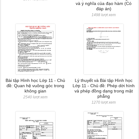
và ý nghĩa của đạo hàm (Có
đáp án)
1498 lượt xem
Bài tập Hình học Lớp 11 - Chủ
Lý thuyết và Bài tập Hình học
đề: Quan hệ vuông góc trong
Lớp 11 - Chủ đề: Phép dời hình
không gian
và phép đồng dạng trong mặt
phẳng
2540 lượt xem
1270 lượt xem