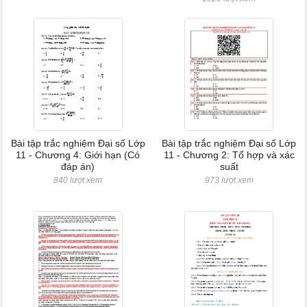
Bài tập trắc nghiệm Đại số Lớp
Bài tập trắc nghiệm Đại số Lớp
11 - Chương 4: Giới hạn (Có
11 - Chương 2: Tổ hợp và xác
đáp án)
suất
840 lượt xem
973 lượt xem