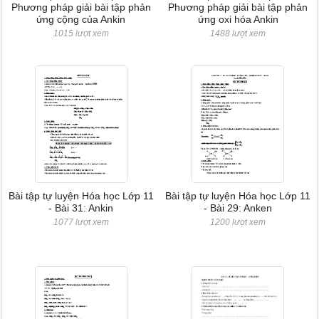
Phương pháp giải bài tập phản
Phương pháp giải bài tập phản
ứng cộng của Ankin
ứng oxi hóa Ankin
1015 lượt xem
1488 lượt xem
Bài tập tự luyện Hóa học Lớp 11
Bài tập tự luyện Hóa học Lớp 11
- Bài 31: Ankin
- Bài 29: Anken
1077 lượt xem
1200 lượt xem