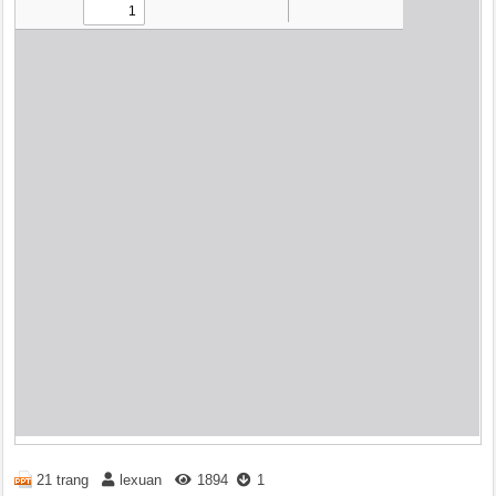
21 trang
lexuan
1894
1