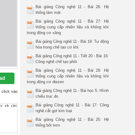
Bài giảng Công nghệ 11 - Bài 26: Hệ
thống làm mát
Bài giảng Công nghệ 11 - Bài 27: Hệ
thống cung cấp nhiên liệu và không khí
trong động cơ xăng
Bài giảng Công nghệ 11 - Bài 19: Tự động
hóa trong chế tạo cơ khí
Bài giảng Công nghệ 11 - Tiết 20 - Bài 16:
Công nghệ chế tạo phôi
Bài giảng Công nghệ 11 - Bài 28: Hệ
thống cung cấp nhiên liệu và không khí
ad
trong động cơ điezen
Bài giảng Công nghệ 11 - Bài học 5: Hìình
n click vào
chiếu trục đo
Bài giảng Công nghệ 11 - Bài 17: Công
nghệ cắt gọt kim loại
Bài giảng Công nghệ 11 - Bài 25: Hệ
thống bôi trơn