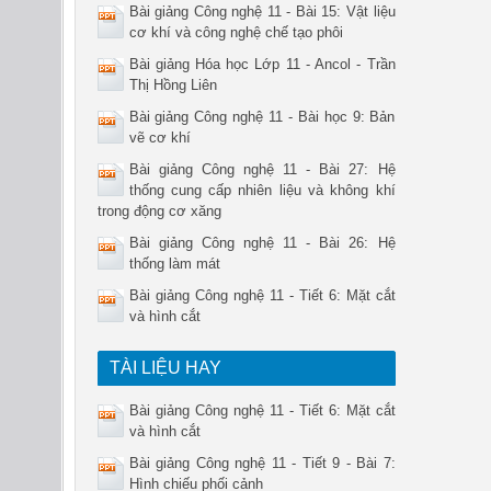
Bài giảng Công nghệ 11 - Bài 15: Vật liệu
cơ khí và công nghệ chế tạo phôi
Bài giảng Hóa học Lớp 11 - Ancol - Trần
Thị Hồng Liên
Bài giảng Công nghệ 11 - Bài học 9: Bản
vẽ cơ khí
Bài giảng Công nghệ 11 - Bài 27: Hệ
thống cung cấp nhiên liệu và không khí
trong động cơ xăng
Bài giảng Công nghệ 11 - Bài 26: Hệ
thống làm mát
Bài giảng Công nghệ 11 - Tiết 6: Mặt cắt
và hình cắt
TÀI LIỆU HAY
Bài giảng Công nghệ 11 - Tiết 6: Mặt cắt
và hình cắt
Bài giảng Công nghệ 11 - Tiết 9 - Bài 7:
Hình chiếu phối cảnh