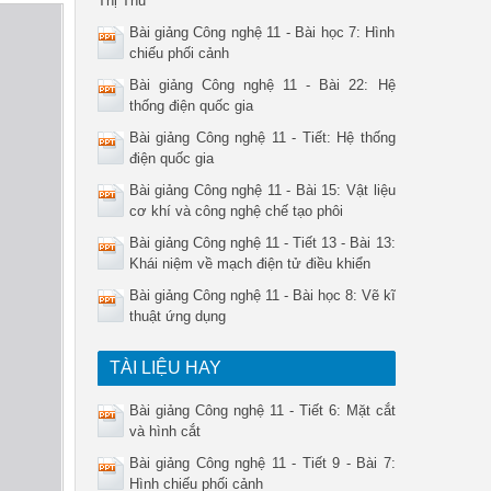
Thị Thu
Bài giảng Công nghệ 11 - Bài học 7: Hình
chiếu phối cảnh
Bài giảng Công nghệ 11 - Bài 22: Hệ
thống điện quốc gia
Bài giảng Công nghệ 11 - Tiết: Hệ thống
điện quốc gia
Bài giảng Công nghệ 11 - Bài 15: Vật liệu
cơ khí và công nghệ chế tạo phôi
Bài giảng Công nghệ 11 - Tiết 13 - Bài 13:
Khái niệm về mạch điện tử điều khiển
Bài giảng Công nghệ 11 - Bài học 8: Vẽ kĩ
thuật ứng dụng
TÀI LIỆU HAY
Bài giảng Công nghệ 11 - Tiết 6: Mặt cắt
và hình cắt
Bài giảng Công nghệ 11 - Tiết 9 - Bài 7:
Hình chiếu phối cảnh