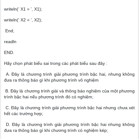
writeln(‘ X1 = ’, X1);
writeln(‘ X2 = ’, X2);
End;
readln
END.
Hãy chọn phát biểu sai trong các phát biểu sau đây :
A. Đây là chương trình giải phương trình bậc hai, nhưng không
đưa ra thông báo gì khi phương trình vô nghiệm
B. Đây là chương trình giải và thông báo nghiệm của một phương
trình bậc hai nếu phương trình đó có nghiệm;
C. Đây là chương trình giải phương trình bậc hai nhưng chưa xét
hết các trường hợp;
D. Đây là chương trình giải phương trình bậc hai nhưng không
đưa ra thông báo gì khi chương trình có nghiệm kép;