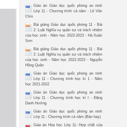
Giáo án Giáo dục quốc phòng an ninh
Lớp 11 - Chương trình cả năm - Lê Văn
Chín
Bài giảng Giáo dục quốc phòng 11 - Bài
2: Luật Nghĩa vụ quân sự và trách nhiệm
của học sinh - Năm học 2022-2023 - Hà Xuân
Sơn
Bài giảng Giáo dục quốc phòng 11 - Bài
2: Luật Nghĩa vụ quân sự và trách nhiệm
của học sinh - Năm học 2022-2023 - Nguyễn
Hồng Quân
Giáo án Giáo dục quốc phòng an ninh
Lớp 11 - Chương trình học kì 1 - Năm
học 2021-2022
Giáo án Giáo dục quốc phòng an ninh
Lớp 11 - Chương trình học kì I - Đặng
Danh Hướng
Giáo án Giáo dục quốc phòng an ninh
Lớp 11 - Chương trình cả năm (Bản hay)
Giáo án Hóa học Lớp 11- Hợp chất của