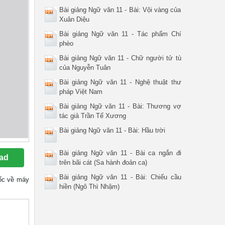
Bài giảng Ngữ văn 11 - Bài: Vội vàng của
Xuân Diệu
Bài giảng Ngữ văn 11 - Tác phẩm Chí
phèo
Bài giảng Ngữ văn 11 - Chữ người tử tù
của Nguyễn Tuân
Bài giảng Ngữ văn 11 - Nghệ thuật thư
pháp Việt Nam
Bài giảng Ngữ văn 11 - Bài: Thương vợ
tác giả Trần Tế Xương
Bài giảng Ngữ văn 11 - Bài: Hầu trời
Bài giảng Ngữ văn 11 - Bài ca ngắn đi
ad
trên bãi cát (Sa hành đoản ca)
Bài giảng Ngữ văn 11 - Bài: Chiếu cầu
 gốc về máy
hiền (Ngô Thì Nhậm)