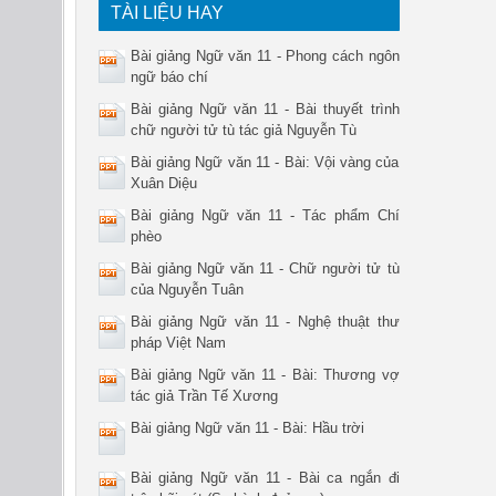
TÀI LIỆU HAY
Bài giảng Ngữ văn 11 - Phong cách ngôn
ngữ báo chí
Bài giảng Ngữ văn 11 - Bài thuyết trình
chữ người tử tù tác giả Nguyễn Tù
Bài giảng Ngữ văn 11 - Bài: Vội vàng của
Xuân Diệu
Bài giảng Ngữ văn 11 - Tác phẩm Chí
phèo
Bài giảng Ngữ văn 11 - Chữ người tử tù
của Nguyễn Tuân
Bài giảng Ngữ văn 11 - Nghệ thuật thư
pháp Việt Nam
Bài giảng Ngữ văn 11 - Bài: Thương vợ
tác giả Trần Tế Xương
Bài giảng Ngữ văn 11 - Bài: Hầu trời
Bài giảng Ngữ văn 11 - Bài ca ngắn đi