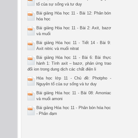
tố của sự sống và tư duy
Bài giảng Hóa học 11 - Bài 12: Phân bón
hóa học
Bài giảng Hóa học 11 - Bài 2: Axit, bazơ
và muối
Bài giảng Hóa học 11 - Tiết 14 - Bài 9:
Axit nitric và muối nitrat
Bài giảng Hóa học 11 - Bài 6: Bài thực
hành 1: Tính axit – bazơ, phản ứng trao
đổi ion trong dung dịch các chất điện li
Hóa học lớp 11 - Chủ đề: Photpho -
Nguyên tố của sự sống và tư duy
Bài giảng Hóa học 11 - Bài 08: Amoniac
và muối amoni
Bài giảng Hóa học 11 - Phân bón hóa học
- Phân đạm