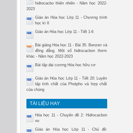
hiđrocacbo thiên nhiên - Năm học 2022-
2023
Giáo án Hóa học Lớp 11 - Chương trình
học kì II
Giáo án Hóa học Lớp 11 - Tiết 1-6
Bài giảng Hóa học 11 - Bài 35: Benzen và
đồng đẳng. Một số hiđrocacbon thơm
khác - Năm học 2022-2023
Bài tập đại cương Hóa học hữu cơ
Giáo án Hóa học Lớp 11 - Tiết 20: Luyện
tập tính chất của Photpho và hợp chất
của chúng
TÀI LIỆU HAY
Hóa học 11 - Chuyên đề 2: Hiđrocacbon
no
Giáo án Hóa học Lớp 11 - Chủ đề: