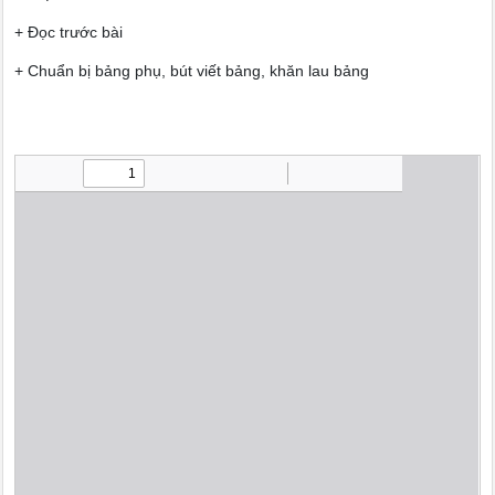
+ Đọc trước bài
+ Chuẩn bị bảng phụ, bút viết bảng, khăn lau bảng