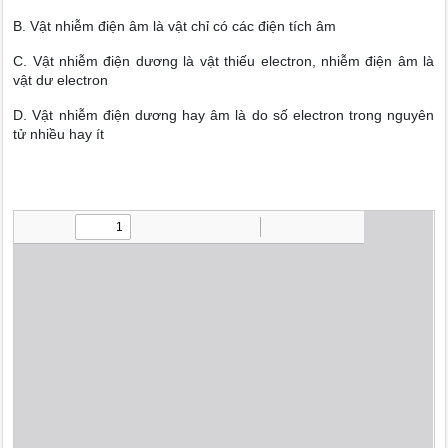
B. Vật nhiễm điện âm là vật chỉ có các điện tích âm
C. Vật nhiễm điện dương là vật thiếu electron, nhiễm điện âm là
vật dư electron
D. Vật nhiễm điện dương hay âm là do số electron trong nguyên
tử nhiều hay ít