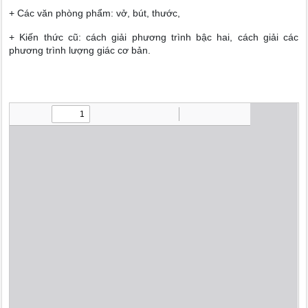
+ Các văn phòng phẩm: vở, bút, thước,
+ Kiến thức cũ: cách giải phương trình bậc hai, cách giải các
phương trình lượng giác cơ bản.