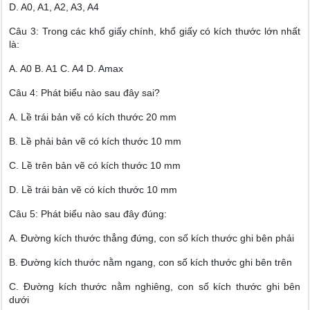
D. A0, A1, A2, A3, A4
Câu 3: Trong các khổ giấy chính, khổ giấy có kích thước lớn nhất
là:
A. A0 B. A1 C. A4 D. Amax
Câu 4: Phát biểu nào sau đây sai?
A. Lề trái bản vẽ có kích thước 20 mm
B. Lề phải bản vẽ có kích thước 10 mm
C. Lề trên bản vẽ có kích thước 10 mm
D. Lề trái bản vẽ có kích thước 10 mm
Câu 5: Phát biểu nào sau đây đúng:
A. Đường kích thước thẳng đứng, con số kích thước ghi bên phải
B. Đường kích thước nằm ngang, con số kích thước ghi bên trên
C. Đường kích thước nằm nghiêng, con số kích thước ghi bên
dưới