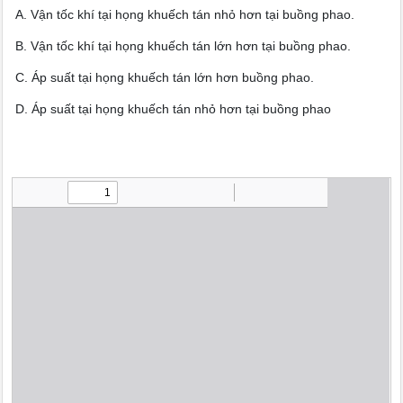
A. Vận tốc khí tại họng khuếch tán nhỏ hơn tại buồng phao.
B. Vận tốc khí tại họng khuếch tán lớn hơn tại buồng phao.
C. Áp suất tại họng khuếch tán lớn hơn buồng phao.
D. Áp suất tại họng khuếch tán nhỏ hơn tại buồng phao