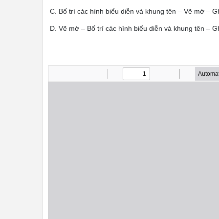
C. Bố trí các hình biểu diễn và khung tên – Vẽ mờ – 
D. Vẽ mờ – Bố trí các hình biểu diễn và khung tên – 