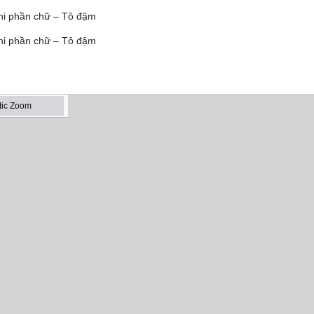
Ghi phần chữ – Tô đậm
Ghi phần chữ – Tô đậm