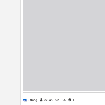
2 trang
lexuan
1537
1