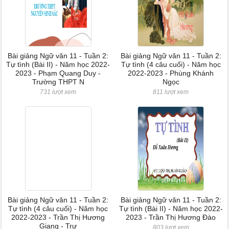
Bài giảng Ngữ văn 11 - Tuần 2:
Bài giảng Ngữ văn 11 - Tuần 2:
Tự tình (Bài II) - Năm học 2022-
Tự tình (4 câu cuối) - Năm học
2023 - Phạm Quang Duy -
2022-2023 - Phùng Khánh
Trường THPT N
Ngọc
731 lượt xem
811 lượt xem
Bài giảng Ngữ văn 11 - Tuần 2:
Bài giảng Ngữ văn 11 - Tuần 2:
Tự tình (4 câu cuối) - Năm học
Tự tình (Bài II) - Năm học 2022-
2022-2023 - Trần Thị Hương
2023 - Trần Thị Hương Đào
Giang - Trư
803 lượt xem