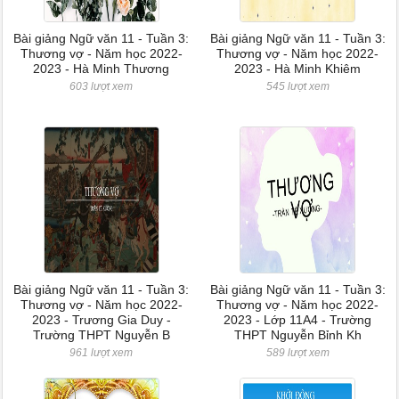
Bài giảng Ngữ văn 11 - Tuần 3:
Bài giảng Ngữ văn 11 - Tuần 3:
Thương vợ - Năm học 2022-
Thương vợ - Năm học 2022-
2023 - Hà Minh Thương
2023 - Hà Minh Khiêm
603 lượt xem
545 lượt xem
Bài giảng Ngữ văn 11 - Tuần 3:
Bài giảng Ngữ văn 11 - Tuần 3:
Thương vợ - Năm học 2022-
Thương vợ - Năm học 2022-
2023 - Trương Gia Duy -
2023 - Lớp 11A4 - Trường
Trường THPT Nguyễn B
THPT Nguyễn Bỉnh Kh
961 lượt xem
589 lượt xem