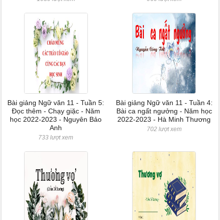
Bài giảng Ngữ văn 11 - Tuần 5:
Bài giảng Ngữ văn 11 - Tuần 4:
Đọc thêm - Chạy giặc - Năm
Bài ca ngất ngưởng - Năm học
học 2022-2023 - Nguyên Bảo
2022-2023 - Hà Minh Thương
Anh
702 lượt xem
733 lượt xem