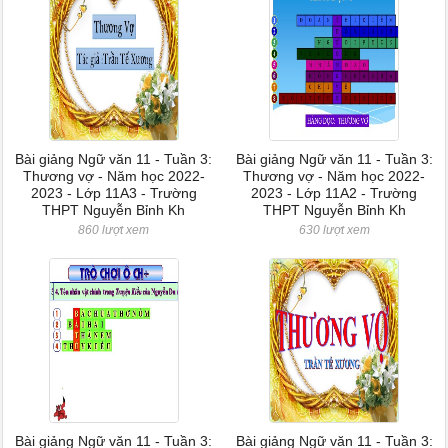
Bài giảng Ngữ văn 11 - Tuần 3:
Bài giảng Ngữ văn 11 - Tuần 3:
Thương vợ - Năm học 2022-
Thương vợ - Năm học 2022-
2023 - Lớp 11A3 - Trường
2023 - Lớp 11A2 - Trường
THPT Nguyễn Bỉnh Kh
THPT Nguyễn Bỉnh Kh
860 lượt xem
630 lượt xem
Bài giảng Ngữ văn 11 - Tuần 3:
Bài giảng Ngữ văn 11 - Tuần 3: