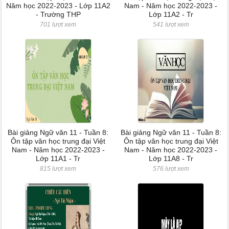
Năm học 2022-2023 - Lớp 11A2
Nam - Năm học 2022-2023 -
- Trường THP
Lớp 11A2 - Tr
701 lượt xem
541 lượt xem
Bài giảng Ngữ văn 11 - Tuần 8:
Bài giảng Ngữ văn 11 - Tuần 8:
Ôn tập văn học trung đại Việt
Ôn tập văn học trung đại Việt
Nam - Năm học 2022-2023 -
Nam - Năm học 2022-2023 -
Lớp 11A1 - Tr
Lớp 11A8 - Tr
815 lượt xem
576 lượt xem