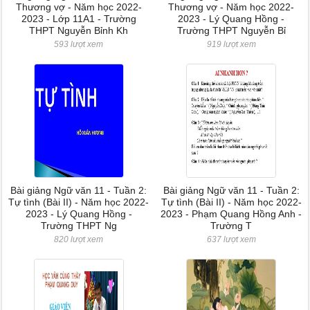
Thương vợ - Năm học 2022-
Thương vợ - Năm học 2022-
2023 - Lớp 11A1 - Trường
2023 - Lý Quang Hồng -
THPT Nguyễn Bỉnh Kh
Trường THPT Nguyễn Bỉ
593 lượt xem
919 lượt xem
Bài giảng Ngữ văn 11 - Tuần 2:
Bài giảng Ngữ văn 11 - Tuần 2:
Tự tình (Bài II) - Năm học 2022-
Tự tình (Bài II) - Năm học 2022-
2023 - Lý Quang Hồng -
2023 - Phạm Quang Hồng Anh -
Trường THPT Ng
Trường T
820 lượt xem
637 lượt xem