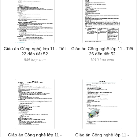
Giáo án Công nghệ lớp 11 - Tiết
Giáo án Công nghệ lớp 11 - Tiết
22 đến tiết 52
26 đến tiết 52
845 lượt xem
1010 lượt xem
Giáo án Công nghệ lớp 11 -
Giáo án Công nghệ lớp 11 -