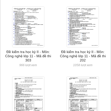
Đề kiểm tra học kỳ II - Môn:
Đề kiểm tra học kỳ II - Môn:
Công nghệ lớp 11 - Mã đề thi
Công nghệ lớp 11 - Mã đề thi
303
202
966 lượt xem
1058 lượt xem